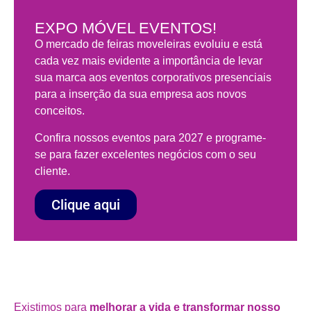
EXPO MÓVEL EVENTOS!
O mercado de feiras moveleiras evoluiu e está
cada vez mais evidente a importância de levar
sua marca aos eventos corporativos presenciais
para a inserção da sua empresa aos novos
conceitos.
Confira nossos eventos para 2027 e programe-
se para fazer excelentes negócios com o seu
cliente.
Clique aqui
Existimos para
melhorar a vida e transformar nosso