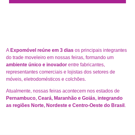
A
Expomóvel reúne em 3 dias
os principais integrantes
do trade moveleiro em nossas feiras, formando um
ambiente único e inovador
entre fabricantes,
representantes comerciais e lojistas dos setores de
móveis, eletrodomésticos e colchões.
Atualmente, nossas feiras acontecem nos estados de
Pernambuco, Ceará, Maranhão e Goiás, integrando
as regiões Norte, Nordeste e Centro-Oeste do Brasil
.