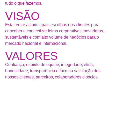
tudo o que fazemos.
VISÃO
Estar entre as principais escolhas dos clientes para
conceber e concretizar feiras corporativas inovadoras,
sustentáveis e com alto volume de negócios para o
mercado nacional e internacional.
VALORES
Confiança, espírito de equipe, integridade, ética,
honestidade, transparência e foco na satisfação dos
nossos clientes, parceiros, colaboradores e sócios.