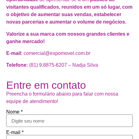
visitantes qualificados, reunidos em um só lugar, com
o objetivo de aumentar suas vendas, estabelecer
novas parcerias e aumentar o volume de negócios.
Valorize a sua marca com nossos grandes clientes e
ganhe mercado!
E-mail:
comercial@expomovel.com.br
Telefone:
(81) 9.8875-6207 – Nadja Silva
Entre em contato
Preencha o formulário abaixo para falar com nossa
equipe de atendimento!
Nome *
E-mail *