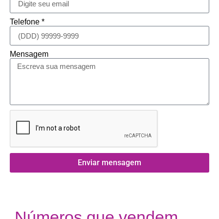
Telefone *
Mensagem
Enviar mensagem
Números que vendem