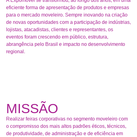
A Expomóvel se transformou, ao longo dos anos, em uma
eficiente forma de apresentação de produtos e empresas
para o mercado moveleiro. Sempre inovando na criação
de novas oportunidades com a participação de indústrias,
lojistas, atacadistas, clientes e representantes, os
eventos foram crescendo em público, estrutura,
abrangência pelo Brasil e impacto no desenvolvimento
regional.
MISSÃO
Realizar feiras corporativas no segmento moveleiro com
o compromisso dos mais altos padrões éticos, técnicos,
de produtividade, de administração e de eficiência em