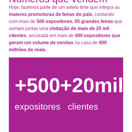
Hoje, fazemos parte de um seleto time que integra as
maiores promotoras de feiras do país
, contando
com mais de
500 expositores, 05 grandes feiras
que
somam juntas uma
visitação de mais de 20 mil
clientes
, ancorada em mais de
400 expositores que
geram um volume de vendas
na casa de
400
milhões de reais.
+
500
+
20
mil
expositores
clientes