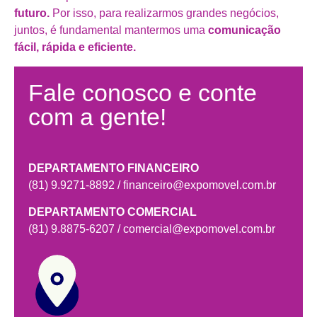
futuro.
Por isso, para realizarmos grandes negócios,
juntos, é fundamental mantermos uma
comunicação
fácil, rápida e eficiente.
Fale conosco e conte
com a gente!
DEPARTAMENTO FINANCEIRO
(81) 9.9271-8892 / financeiro@expomovel.com.br
DEPARTAMENTO COMERCIAL
(81) 9.8875-6207 / comercial@expomovel.com.br