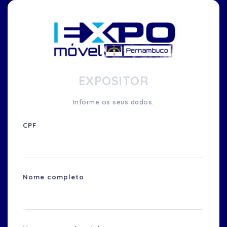
EXPOSITOR
Informe os seus dados.
CPF
Nome completo