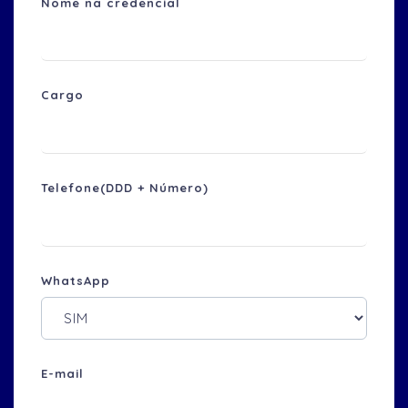
Nome na credencial
Cargo
Telefone(DDD + Número)
WhatsApp
E-mail